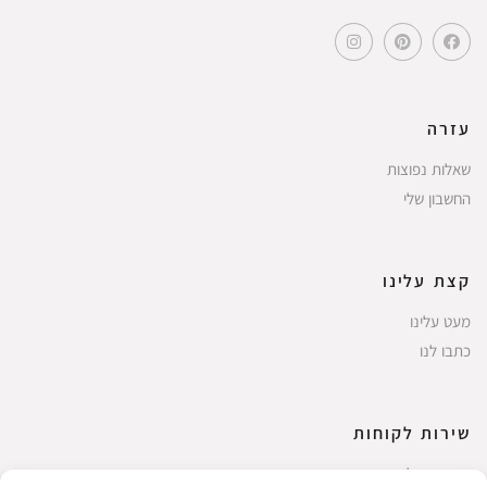
עזרה
שאלות נפוצות
החשבון שלי
קצת עלינו
מעט עלינו
כתבו לנו
שירות לקוחות
החשבון שלי