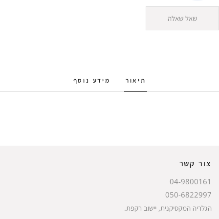
שאל שאלה
תיאור
מידע נוסף
צור קשר
04-9800161
050-6822997
הגלריה המקסיקנית, יישוב רקפת.