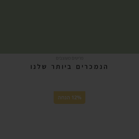
פריטים מעוצבים
הנמכרים ביותר שלנו
12% הנחה