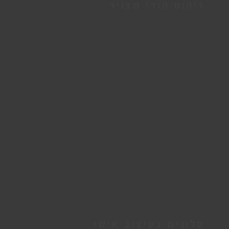
ריהוט הודי מצויר
סלונים בעיצוב אישי