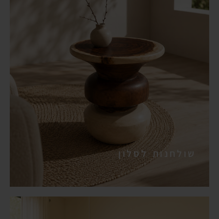
שולחנות לסלון