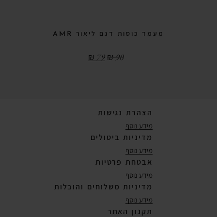
מעמד כוסות דגם ליאור AMR
₪
79
₪
90
הצהרת נגישות
מידע נוסף
מדיניות ביטולים
מידע נוסף
אבטחת פרטיות
מידע נוסף
מדיניות משלוחים והובלות
מידע נוסף
תקנון האתר