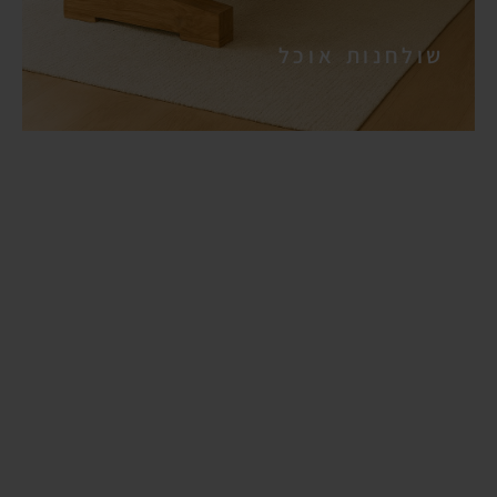
שולחנות אוכל