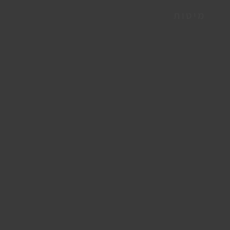
מיטות