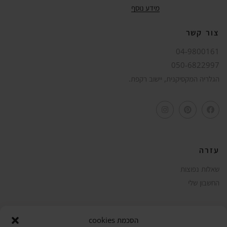
מידע נוסף
צור קשר
04-9800161
050-6822997
הגלריה המקסיקנית, יישוב רקפת.
עזרה
שאלות נפוצות
החשבון שלי
הסכמת cookies
קצת עלינו