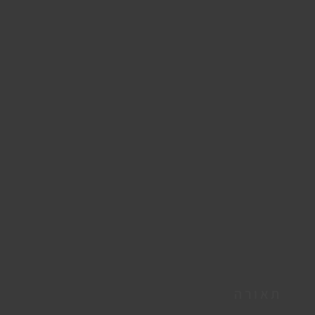
תאורה