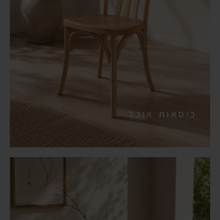
כיסאות אוכל