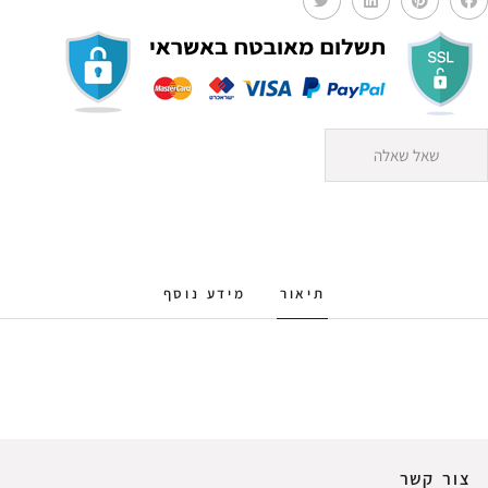
שאל שאלה
תיאור
מידע נוסף
צור קשר