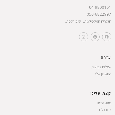
04-9800161
050-6822997
הגלריה המקסיקנית, יישוב רקפת.
עזרה
שאלות נפוצות
החשבון שלי
קצת עלינו
מעט עלינו
כתבו לנו