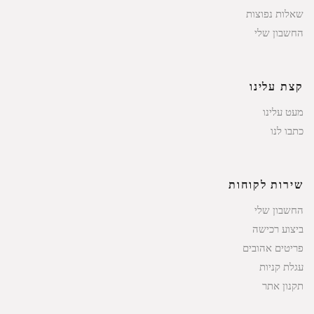
שאלות נפוצות
החשבון שלי
קצת עלינו
מעט עלינו
כתבו לנו
שירות לקוחות
החשבון שלי
ביצוע רכישה
פריטים אהובים
עגלת קניות
תקנון אתר