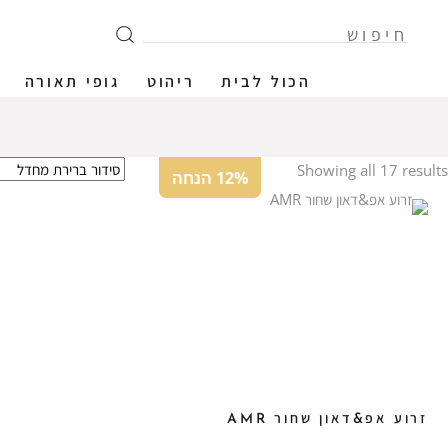
הכול לבית
ריהוט
גופי תאורה
Showing all 17 results
12% הנחה
זרוע אפ&דאון שחור AMR