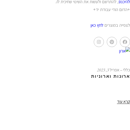
להיכנס
, להתרשם ולעשות את השינוי שחיכית לו.
+הדום הודי עבודת יד+
לצפייה במוצרים
לחץ כאן
כללי
‒ אפריל 3, 2023
ארונות וארוניות
קרא עוד