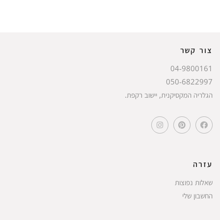
צור קשר
04-9800161
050-6822997
הגלריה המקסיקנית, יישוב רקפת.
עזרה
שאלות נפוצות
החשבון שלי