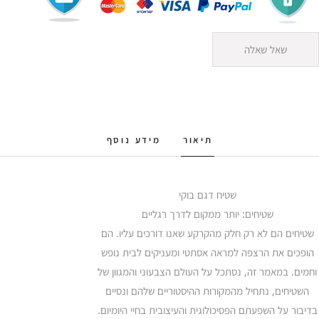
שאל שאלה
תיאור
מידע נוסף
שטיח דגם בוקי
שטיחים: יותר ממקום לדרך רגליים
שטיחים הם לא רק חלק מהקרקע שאנו דורכים עליו. הם
הופכים את הרצפה למראה אסתטי ומעניקים לבית נופש
וחמים. במאמר זה, נסתכל על העולם הצבעוני והמגוון של
השטיחים, נתחיל מהמקורות ההיסטוריים שלהם ונסיים
בדיבור על השפעתם הפסיכולוגית והעיצובית בחיי היומיום.