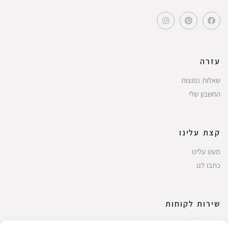
עזרה
שאלות נפוצות
החשבון שלי
קצת עלינו
מעט עלינו
כתבו לנו
שירות לקוחות
החשבון שלי