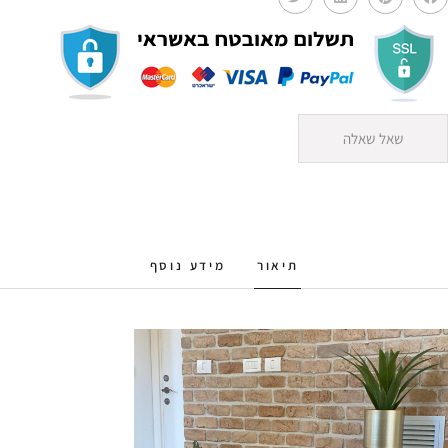
שאל שאלה
תיאור
מידע נוסף