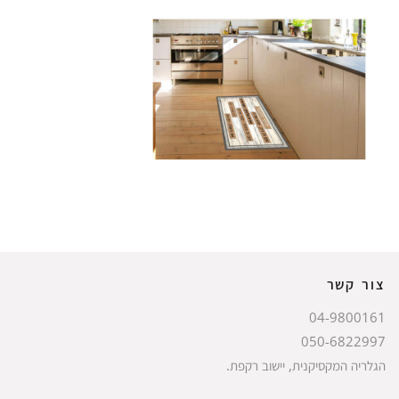
צור קשר
04-9800161
050-6822997
הגלריה המקסיקנית, יישוב רקפת.