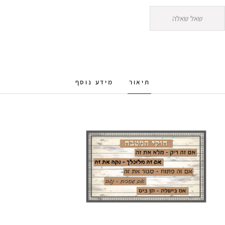
שאל שאלה
תיאור
מידע נוסף