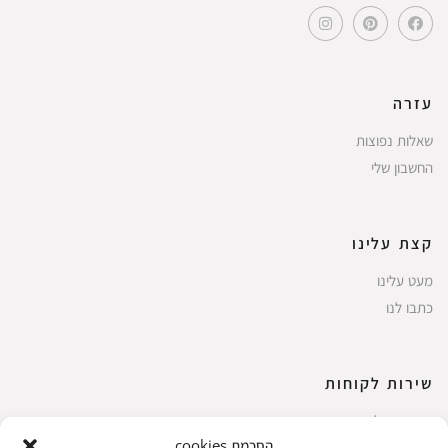
עזרה
שאלות נפוצות
החשבון שלי
קצת עלינו
מעט עלינו
כתבו לנו
שירות לקוחות
החשבון שלי
הסכמת cookies
ביצוע רכישה