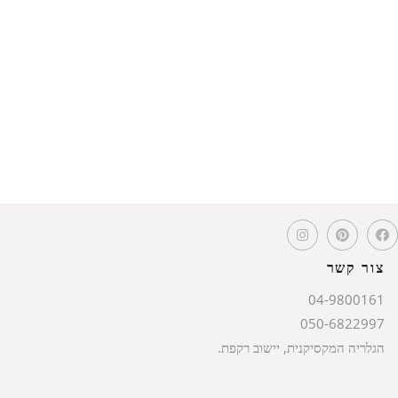
צור קשר
04-9800161
050-6822997
הגלריה המקסיקנית, יישוב רקפת.