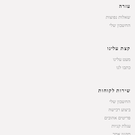
עזרה
שאלות נפוצות
החשבון שלי
קצת עלינו
מעט עלינו
כתבו לנו
שירות לקוחות
החשבון שלי
ביצוע רכישה
פריטים אהובים
עגלת קניות
תקנון אתר