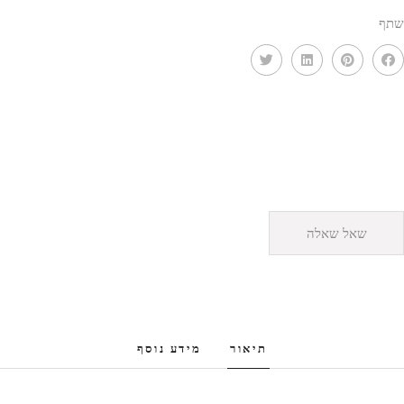
שתף
שאל שאלה
תיאור
מידע נוסף