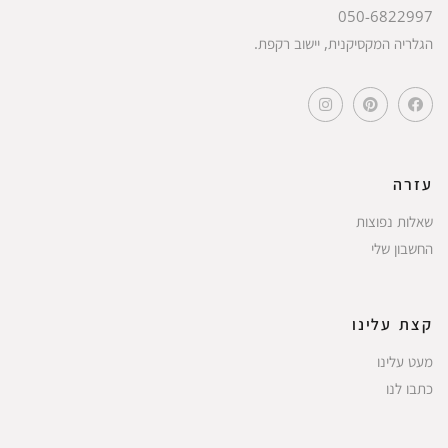
050-6822997
הגלריה המקסיקנית, יישוב רקפת.
עזרה
שאלות נפוצות
החשבון שלי
קצת עלינו
מעט עלינו
כתבו לנו