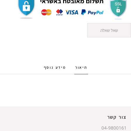
שאל שאלה
תיאור
מידע נוסף
צור קשר
04-9800161