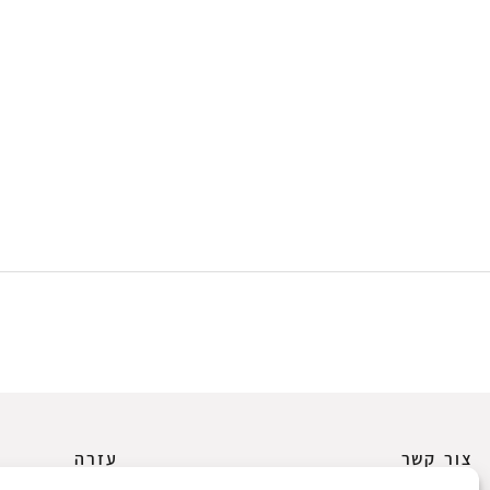
צור קשר
עזרה