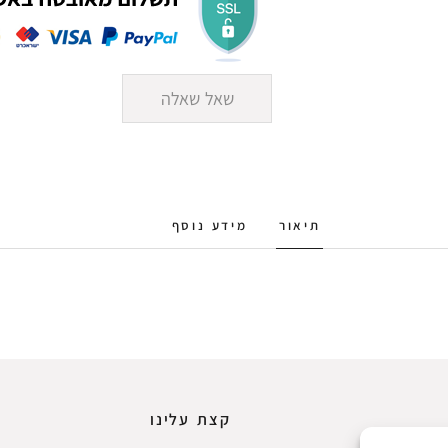
שאל שאלה
תיאור
מידע נוסף
קצת עלינו