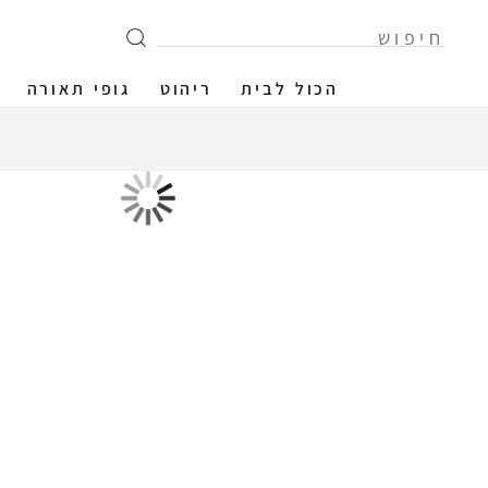
הכול לבית
ריהוט
גופי תאורה
12% הנחה