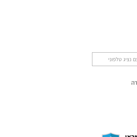
 נציג טלפוני