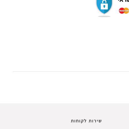
שירות לקוחות