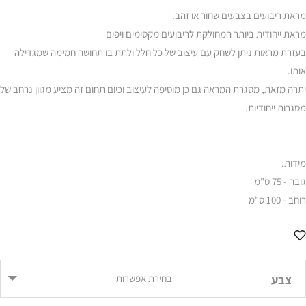
מראת ריבועים בצבעים שחור או זהב.
מראת ייחודית ביותר המחולקת לריבועים מקסימים ויפים
בעזרת מראות ניתן לשחק עם עיצוב של כל חלל ולתת בו תחושה חמימה שמגדילה
אותו.
יתרה מזאת, מסגרת המראה גם כן מוסיפה לעיצוב וכיום תחום זה מציע מגוון נרחב של
מסגרות ייחודיות.
מידות:
גובה - 75 ס"מ
רוחב - 100 ס"מ
צבע
בחירת אפשרות