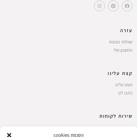
עזרה
שאלות נפוצות
החשבון שלי
קצת עלינו
מעט עלינו
כתבו לנו
שירות לקוחות
החשבון שלי
הסכמת cookies
ביצוע רכישה