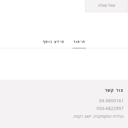
שאל שאלה
תיאור
מידע נוסף
צור קשר
04-9800161
050-6822997
הגלריה המקסיקנית, יישוב רקפת.