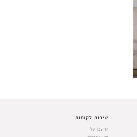
שירות לקוחות
החשבון שלי
ביצוע רכישה