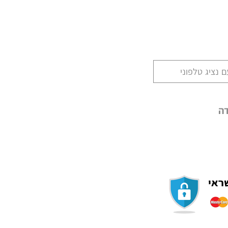
 נציג טלפוני