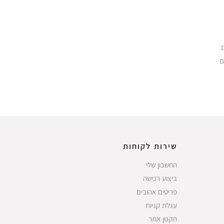
ם
שירות לקוחות
החשבון שלי
ביצוע רכישה
פריטים אהובים
עגלת קניות
תקנון אתר