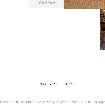
שאל שאלה
תיאור
מידע נוסף
וקה של הבודהיזם. הפסלים האלה, בדרך כלל מיוצגים בדמותו של בודהה, המייצגת