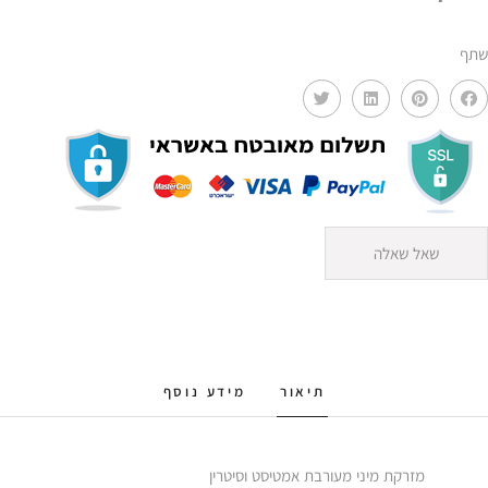
KRO
שתף
שאל שאלה
תיאור
מידע נוסף
מזרקת מיני מעורבת אמטיסט וסיטרין