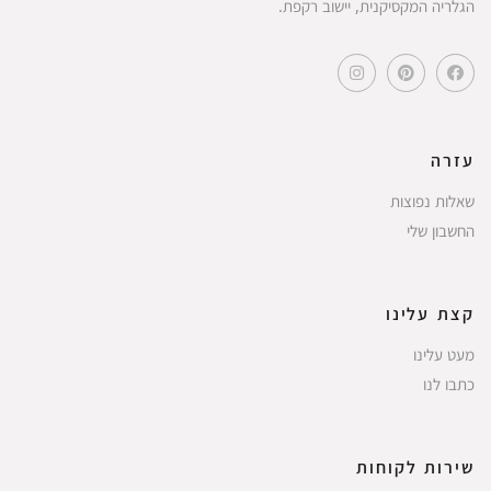
הגלריה המקסיקנית, יישוב רקפת.
עזרה
שאלות נפוצות
החשבון שלי
קצת עלינו
מעט עלינו
כתבו לנו
שירות לקוחות