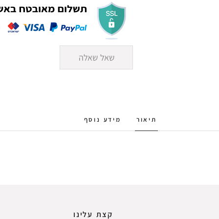
שאל שאלה
תיאור
מידע נוסף
קצת עלינו