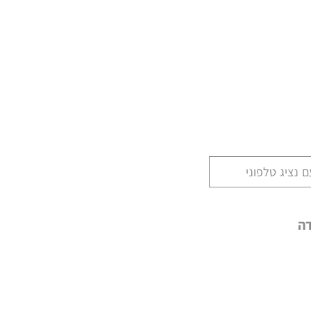
 נציג טלפוני