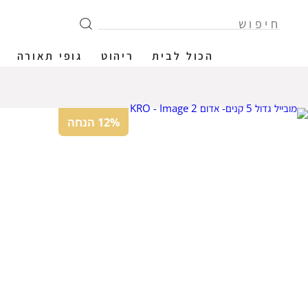
הכול לבית
ריהוט
גופי תאורה
12% הנחה