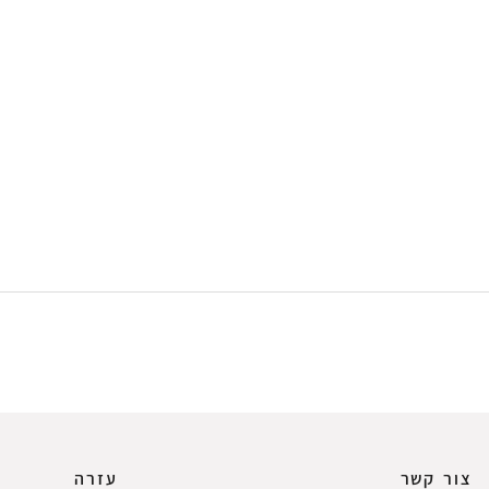
צור קשר
עזרה