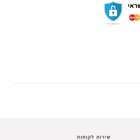
שירות לקוחות