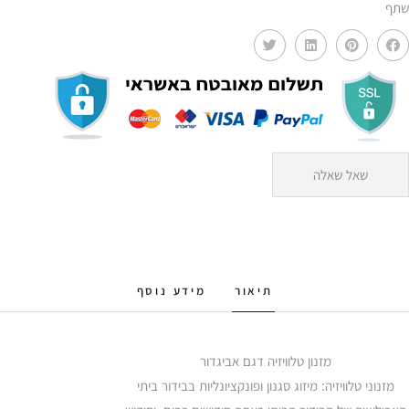
שתף
שאל שאלה
תיאור
מידע נוסף
מזנון טלוויזיה דגם אביגדור
מזנוני טלוויזיה: מיזוג סגנון ופונקציונליות בבידור ביתי