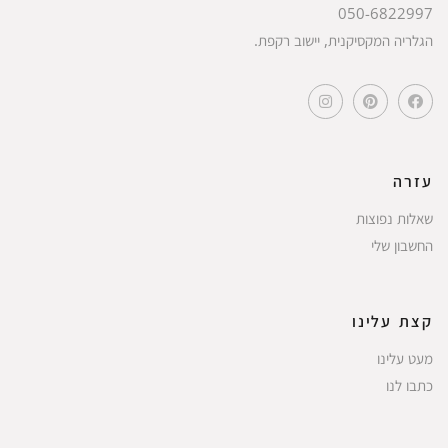
050-6822997
הגלריה המקסיקנית, יישוב רקפת.
עזרה
שאלות נפוצות
החשבון שלי
קצת עלינו
מעט עלינו
כתבו לנו