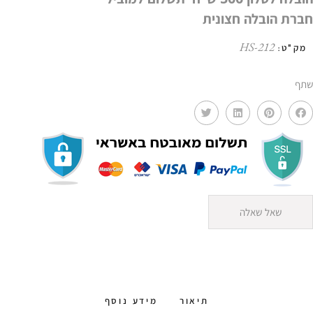
חברת הובלה חצונית
HS-212
מק"ט:
שתף
שאל שאלה
תיאור
מידע נוסף