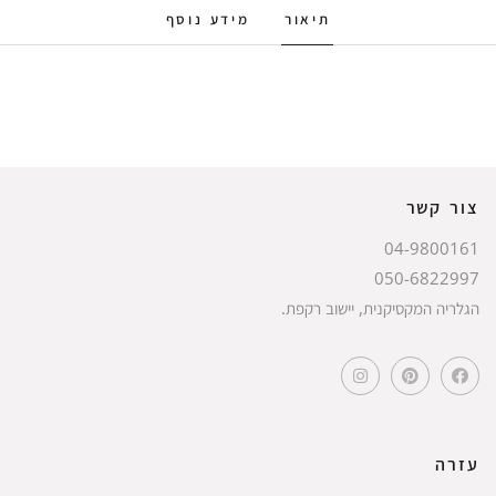
תיאור
מידע נוסף
צור קשר
04-9800161
050-6822997
הגלריה המקסיקנית, יישוב רקפת.
עזרה