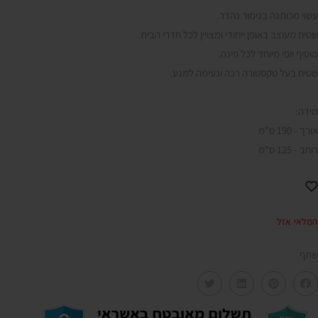
עשוי מכותנה בגימור נהדר.
שטיח מעוצב באופן ייחודי ומצויין לכל חדרי הבית.
מוסיף יופי מיוחד לכל פינה.
שטיח בעל טקסטורה רכה ונעימה למגע.
מידה:
אורך - 190 ס"מ
רוחב - 125 ס"מ
המלאי אזל
שתף