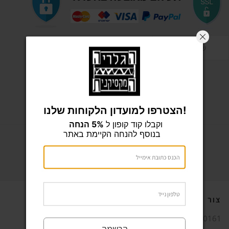
שאל שאלה
הצטרפו למועדון הלקוחות שלנו!
תיאור
מידע נוסף
וקבלו קוד קופון ל
5% הנחה
בנוסף להנחה הקיימת באתר
צור קשר
04-9800161
הרשמה