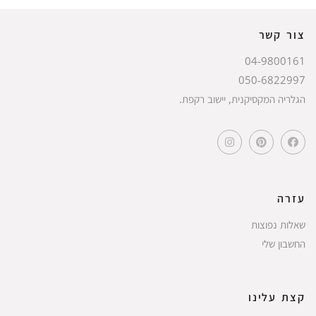
צור קשר
04-9800161
050-6822997
הגלריה המקסיקנית, יישוב רקפת.
עזרה
שאלות נפוצות
החשבון שלי
קצת עלינו