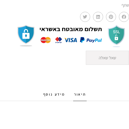
שתף
שאל שאלה
תיאור
מידע נוסף