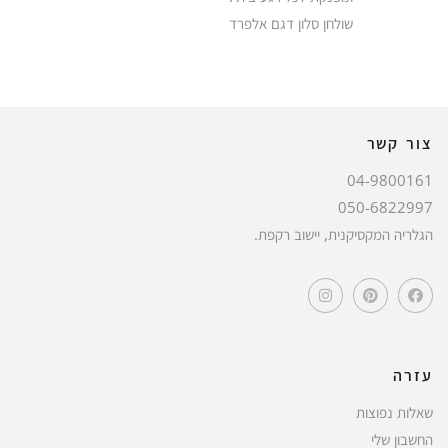
שולחן סלון דגם אלפרד
צור קשר
04-9800161
050-6822997
הגלריה המקסיקנית, יישוב רקפת.
עזרה
שאלות נפוצות
החשבון שלי