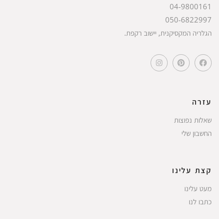
04-9800161
050-6822997
הגלריה המקסיקנית, יישוב רקפת.
עזרה
שאלות נפוצות
החשבון שלי
קצת עלינו
מעט עלינו
כתבו לנו