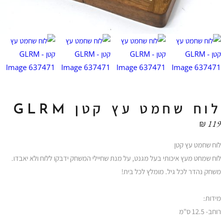
לוח שחמט עץ קטן GLRM
₪
119
לוח שחמט עץ קטן
לוח שמחט מעץ איכותי בעל מגנט, על מנת שחיילי המשחק ידבקו ללוח ולא יאבדו.
משחק נהדר לכל גיל. מומלץ לכל בית!
מידות:
רוחב- 12.5 ס"מ