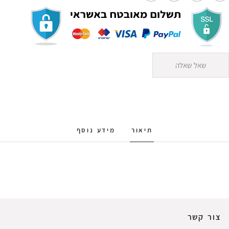
שאל שאלה
תיאור
מידע נוסף
צור קשר