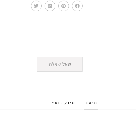
שאל שאלה
תיאור
מידע נוסף