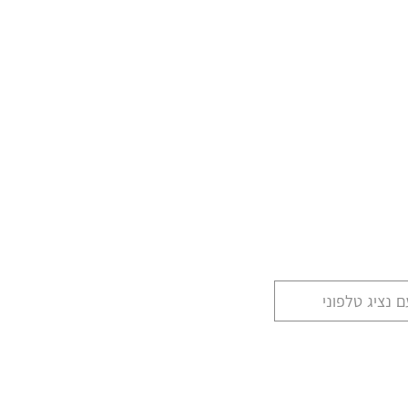
 נציג טלפוני