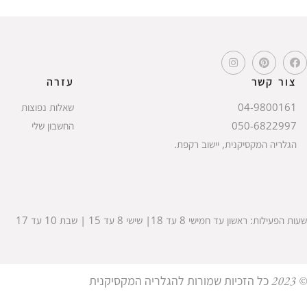
צור קשר
עזרה
04-9800161
שאלות נפוצות
050-6822997
החשבון שלי
הגלריה המקסיקנית, יישוב רקפת.
שעות הפעילות: ראשון עד חמישי 8 עד 18| שישי 8 עד 15 | שבת 10 עד 17
© 2023 כל הזכיות שמורות להגלריה המקסיקנית