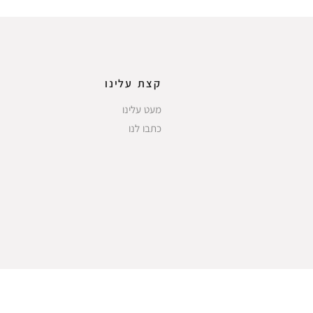
קצת עלינו
מעט עלינו
כתבו לנו