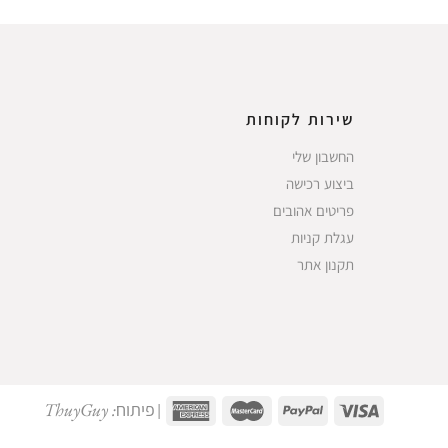
שירות לקוחות
החשבון שלי
ביצוע רכישה
פריטים אהובים
עגלת קניות
תקנון אתר
פיתוח: ThuyGuy
|