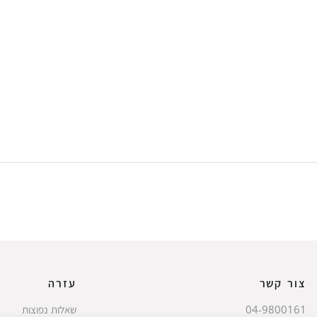
צור קשר
עזרה
04-9800161
שאלות נפוצות