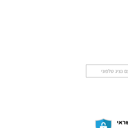
 נציג טלפוני