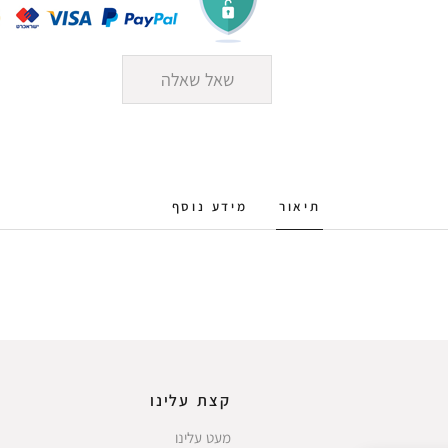
שאל שאלה
תיאור
מידע נוסף
קצת עלינו
מעט עלינו