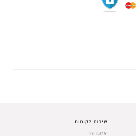
שירות לקוחות
החשבון שלי