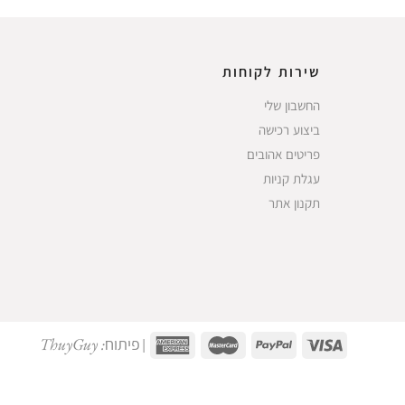
שירות לקוחות
החשבון שלי
ביצוע רכישה
פריטים אהובים
עגלת קניות
תקנון אתר
פיתוח: ThuyGuy
|