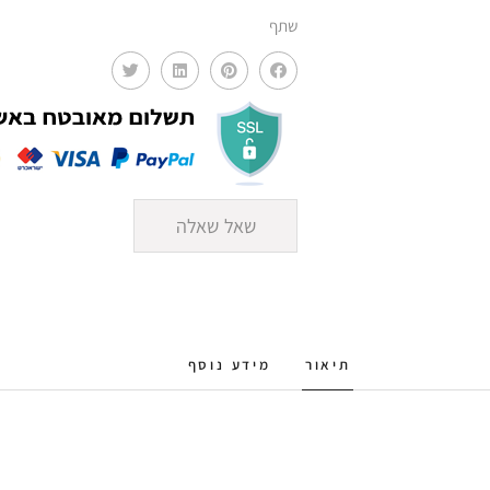
שתף
שאל שאלה
תיאור
מידע נוסף