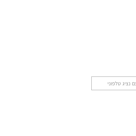
 נציג טלפוני