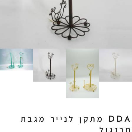
DDA מתקן לנייר מגבת
תרנגול