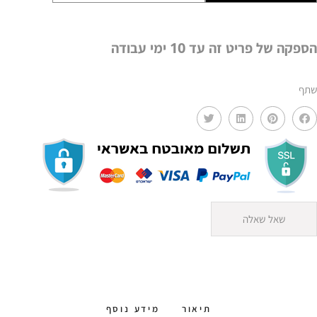
מגבת
תרנגול
הספקה של פריט זה עד 10 ימי עבודה
שתף
שאל שאלה
תיאור
מידע נוסף