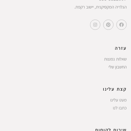
הגלריה המקסיקנית, יישוב רקפת.
עזרה
שאלות נפוצות
החשבון שלי
קצת עלינו
מעט עלינו
כתבו לנו
שירות לקוחות