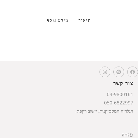
תיאור
מידע נוסף
צור קשר
04-9800161
050-6822997
הגלריה המקסיקנית, יישוב רקפת.
עזרה