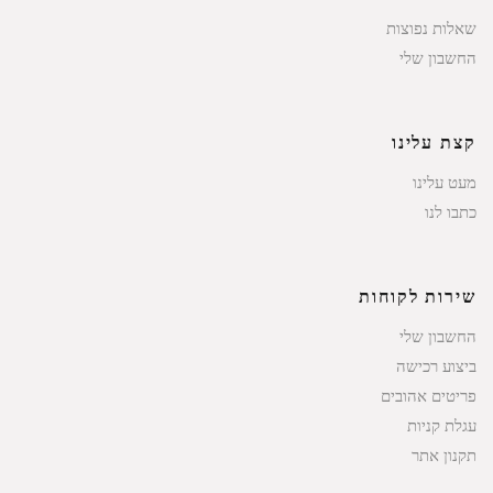
שאלות נפוצות
החשבון שלי
קצת עלינו
מעט עלינו
כתבו לנו
שירות לקוחות
החשבון שלי
ביצוע רכישה
פריטים אהובים
עגלת קניות
תקנון אתר