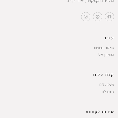
הגלריה המקסיקנית, יישוב רקפת.
עזרה
שאלות נפוצות
החשבון שלי
קצת עלינו
מעט עלינו
כתבו לנו
שירות לקוחות