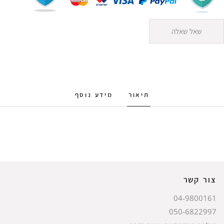
שאל שאלה
תיאור
מידע נוסף
צור קשר
04-9800161
050-6822997