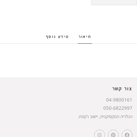
תיאור
מידע נוסף
צור קשר
04-9800161
050-6822997
הגלריה המקסיקנית, יישוב רקפת.