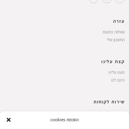
עזרה
שאלות נפוצות
החשבון שלי
קצת עלינו
מעט עלינו
כתבו לנו
שירות לקוחות
החשבון שלי
הסכמת cookies
ביצוע רכישה
פריטים אהובים