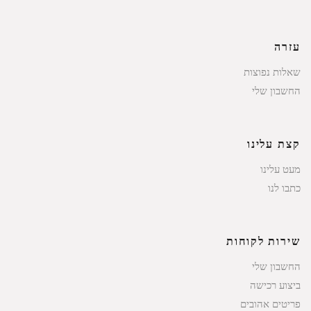
עזרה
שאלות נפוצות
החשבון שלי
קצת עלינו
מעט עלינו
כתבו לנו
שירות לקוחות
החשבון שלי
ביצוע רכישה
פריטים אהובים