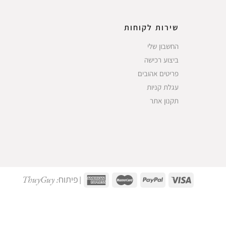
שירות לקוחות
החשבון שלי
ביצוע רכישה
פריטים אהובים
עגלת קניות
תקנון אתר
פיתוח: ThuyGuy
|