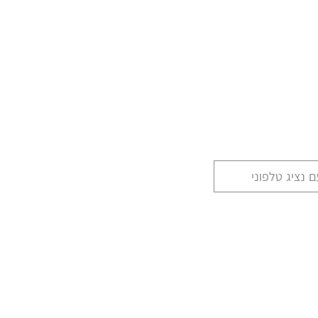
 נציג טלפוני