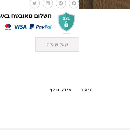
שאל שאלה
תיאור
מידע נוסף