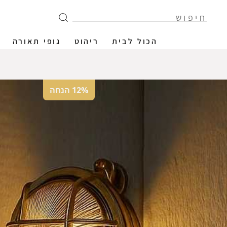
הכול לבית
ריהוט
גופי תאורה
12% הנחה