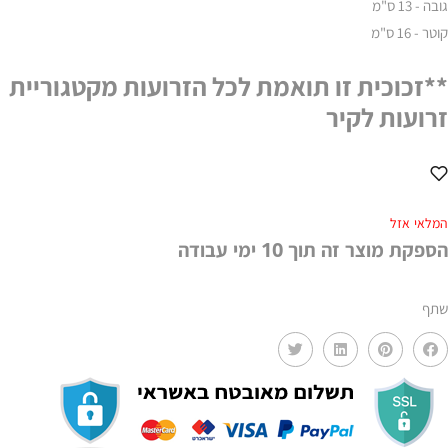
גובה - 13 ס"מ
קוטר - 16 ס"מ
**זכוכית זו תואמת לכל הזרועות מקטגוריית
זרועות לקיר
המלאי אזל
הספקת מוצר זה תוך 10 ימי עבודה
שתף