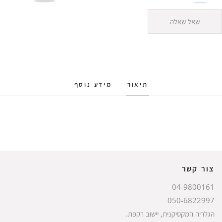
שאל שאלה
תיאור
מידע נוסף
צור קשר
04-9800161
050-6822997
הגלריה המקסיקנית, יישוב רקפת.