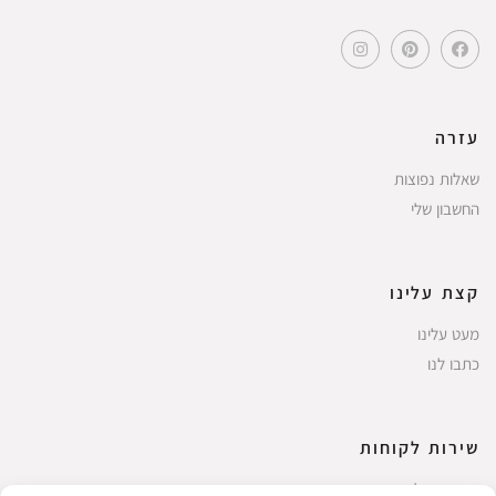
עזרה
שאלות נפוצות
החשבון שלי
קצת עלינו
מעט עלינו
כתבו לנו
שירות לקוחות
החשבון שלי