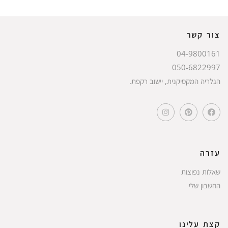
צור קשר
04-9800161
050-6822997
הגלריה המקסיקנית, יישוב רקפת.
עזרה
שאלות נפוצות
החשבון שלי
קצת עלינו