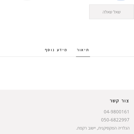
שאל שאלה
תיאור
מידע נוסף
צור קשר
04-9800161
050-6822997
הגלריה המקסיקנית, יישוב רקפת.