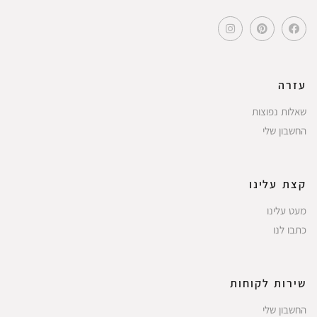
עזרה
שאלות נפוצות
החשבון שלי
קצת עלינו
מעט עלינו
כתבו לנו
שירות לקוחות
החשבון שלי