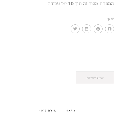
הספקת מוצר זה תוך 10 ימי עבודה
שתף
שאל שאלה
תיאור
מידע נוסף