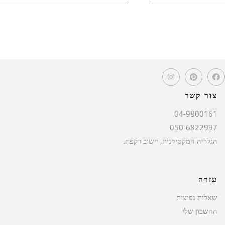
צור קשר
04-9800161
050-6822997
הגלריה המקסיקנית, יישוב רקפת.
עזרה
שאלות נפוצות
החשבון שלי