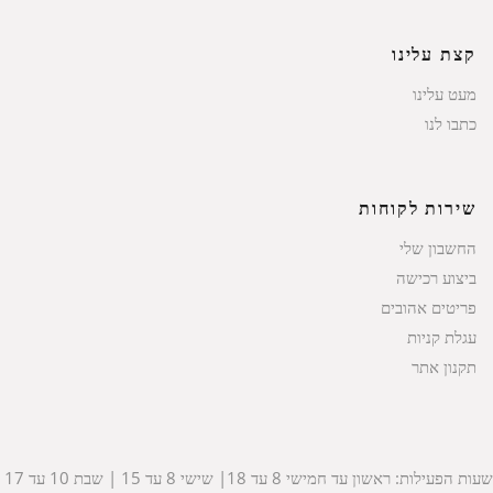
קצת עלינו
מעט עלינו
כתבו לנו
שירות לקוחות
החשבון שלי
ביצוע רכישה
פריטים אהובים
עגלת קניות
תקנון אתר
שעות הפעילות: ראשון עד חמישי 8 עד 18| שישי 8 עד 15 | שבת 10 עד 17