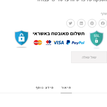
שתף
שאל שאלה
תיאור
מידע נוסף