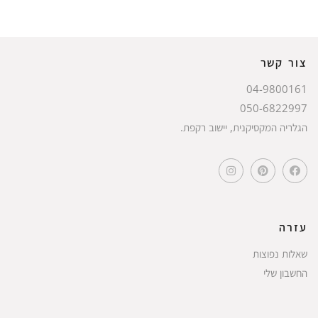
צור קשר
04-9800161
050-6822997
הגלריה המקסיקנית, יישוב רקפת.
עזרה
שאלות נפוצות
החשבון שלי