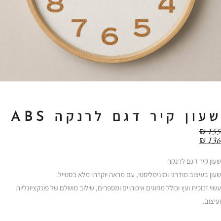
שעון קיר דגם לרנקה ABS
₪
155
₪
136
שעון קיר דגם לרנקה
שעון בעיצוב מודרני ומינימליסטי, עם מראה יוקרתי מלא בסטייל.
עשוי זכוכית ועץ וכולל מחוגים איכותיים ומספרים, שילוב מושלם של פונקציונליות
ועיצוב.