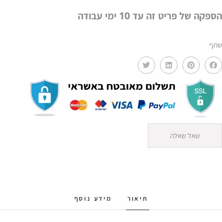
MMS
הספקה של פריט זה עד 10 ימי עבודה
שתף
שאל שאלה
תיאור
מידע נוסף