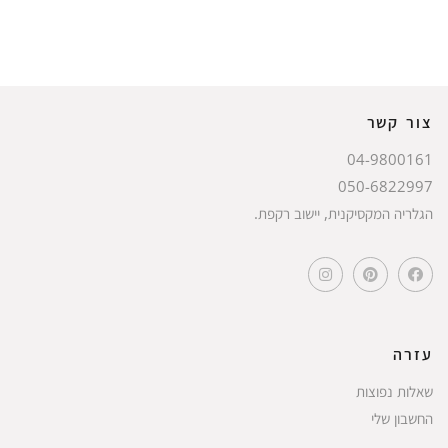
צור קשר
04-9800161
050-6822997
הגלריה המקסיקנית, יישוב רקפת.
עזרה
שאלות נפוצות
החשבון שלי