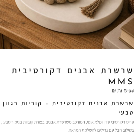
שרשרת אבנים דקורטיבית
MMS
₪
74
₪
84
שרשרת אבנים דקורטיבית – קוביות בגוון
טבעי
פריט דקורטיבי עדין ומלא אופי, המורכב משרשרת אבנים בצורת קוביות בגימור טבעי,
בשילוב חבל עם גדילים להשלמת המראה.