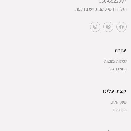
050-6822997
הגלריה המקסיקנית, יישוב רקפת.
עזרה
שאלות נפוצות
החשבון שלי
קצת עלינו
מעט עלינו
כתבו לנו