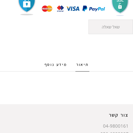
שאל שאלה
תיאור
מידע נוסף
צור קשר
04-9800161