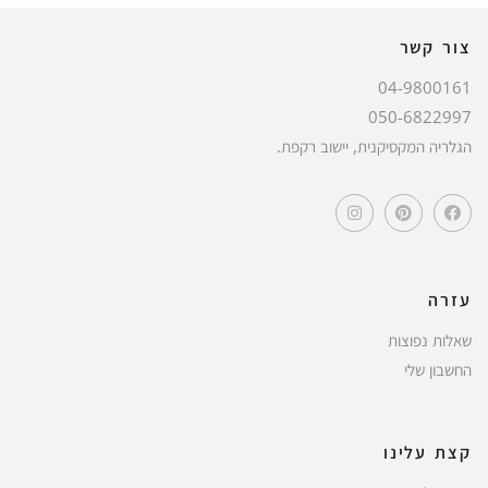
צור קשר
04-9800161
050-6822997
הגלריה המקסיקנית, יישוב רקפת.
עזרה
שאלות נפוצות
החשבון שלי
קצת עלינו