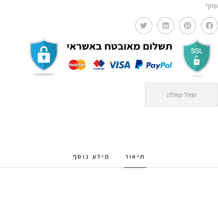
שתף
שאל שאלה
תיאור
מידע נוסף