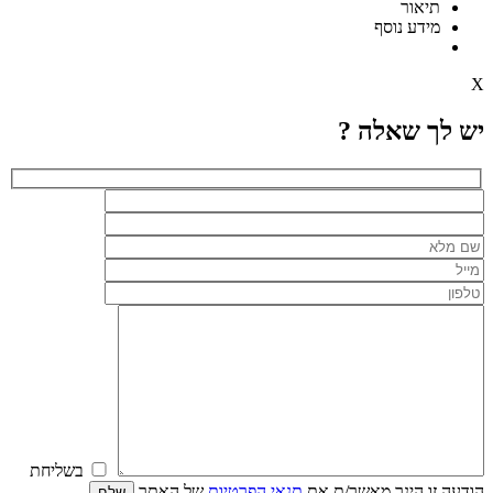
תיאור
מידע נוסף
X
יש לך שאלה ?
בשליחת
הודעה זו הינך מאשר/ת את
תנאי הפרטיות
של האתר