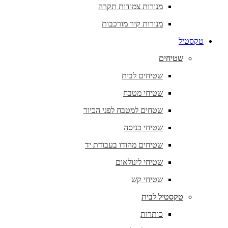
מנורות צמודות תקרה
מנורות קיר מורכבות
טקסטיל
שטיחים
שטיחים לבית
שטיחי מטבח
שטחים למטבח לפני הכיור
שטיחי כניסה
שטיחים מהודו בעבודת יד
שטיחי לינולאום
שטיחי קש
טקסטיל לבית
כותרות