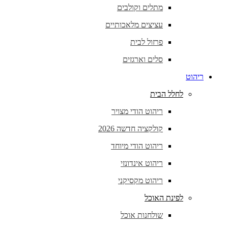
מתלים וקולבים
עציצים מלאכותיים
פרזול לבית
סלים וארגזים
ריהוט
לחלל הבית
ריהוט הודי מצויר
קולקציה חדשה 2026
ריהוט הודי מיוחד
ריהוט אינדונזי
ריהוט מקסיקני
לפינת האוכל
שולחנות אוכל