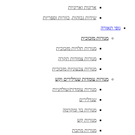
ארונות וארוניות
שידות גבוהות, כוורות וספריות
גופי תאורה
מנורות מזכוכית
מנורות תלויות מזכוכית
מנורות צמודות תקרה
מנורות צבעוניות מזכוכית
מנורות עומדות שנדלירים וקש
מנורות עומדות/שולחניות
שנדלירים
מנורות בד ומקרמה
מנורות קש
מנורות מתכת