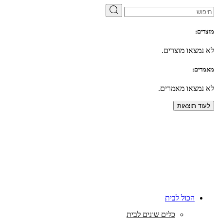
מוצרים:
לא נמצאו מוצרים.
מאמרים:
לא נמצאו מאמרים.
לעוד תוצאות
הכול לבית
כלים שונים לבית