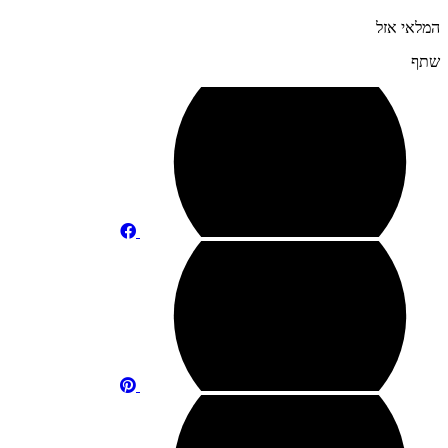
המלאי אזל
שתף