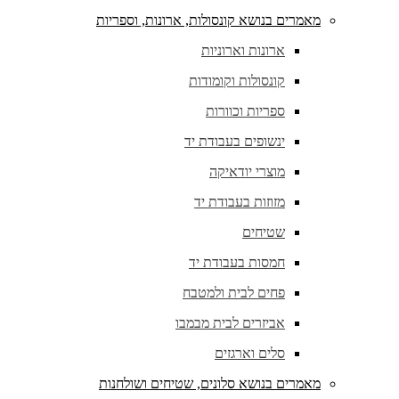
מאמרים בנושא קונסולות, ארונות, וספריות
ארונות וארוניות
קונסולות וקומודות
ספריות וכוורות
ינשופים בעבודת יד
מוצרי יודאיקה
מזוזות בעבודת יד
שטיחים
חמסות בעבודת יד
פחים לבית ולמטבח
אביזרים לבית מבמבו
סלים וארגזים
מאמרים בנושא סלונים, שטיחים ושולחנות