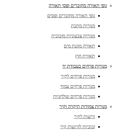
גופי תאורה מחוברים ופסי תאורה
גופי תאורה מחוברים ופסים
מנורות מתכת
מנורות צבעוניות מזכוכית
תאורה מוגנת מים
תאורת חוץ
מנורות פרחים בעבודת יד
מנורות פרחים לקיר
מנורות פרחים עמוד
מנורות פרחים שולחניות
מנורות צמודות תיקרה וקיר
זרועות לקיר
זכוכיות לזרועות קיר