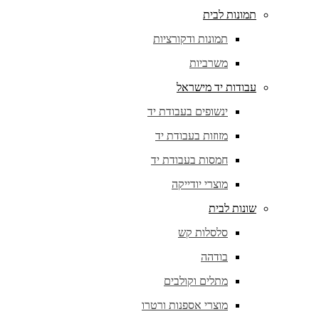
תמונות לבית
תמונות ודקורציות
משרביות
עבודות יד מישראל
ינשופים בעבודת יד
מזוזות בעבודת יד
חמסות בעבודת יד
מוצרי יודייקה
שונות לבית
סלסלות קש
בודהה
מתלים וקולבים
מוצרי אספנות ורטרו