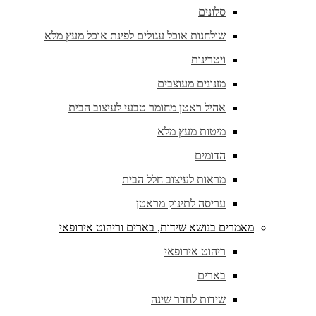
סלונים
שולחנות אוכל עגולים לפינת אוכל מעץ מלא
ויטרינות
מזנונים מעוצבים
אהיל ראטן מחומר טבעי לעיצוב הבית
מיטות מעץ מלא
הדומים
מראות לעיצוב חלל הבית
עריסה לתינוק מראטן
מאמרים בנושא שידות, בארים וריהוט אירופאי
ריהוט אירופאי
בארים
שידות לחדר שינה