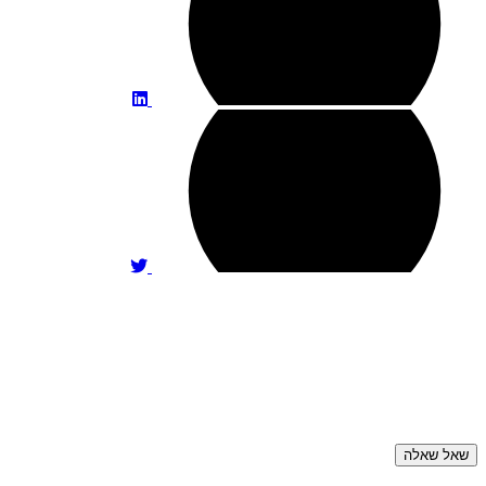
שאל שאלה