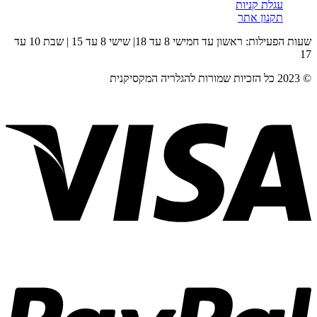
עגלת קניות
תקנון אתר
שעות הפעילות: ראשון עד חמישי 8 עד 18| שישי 8 עד 15 | שבת 10 עד
17
© 2023 כל הזכיות שמורות להגלריה המקסיקנית