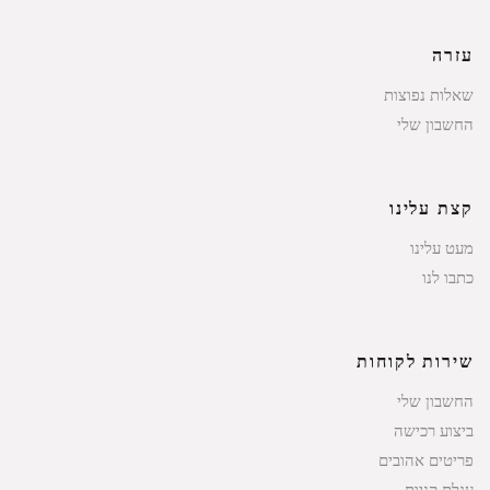
עזרה
שאלות נפוצות
החשבון שלי
קצת עלינו
מעט עלינו
כתבו לנו
שירות לקוחות
החשבון שלי
ביצוע רכישה
פריטים אהובים
עגלת קניות