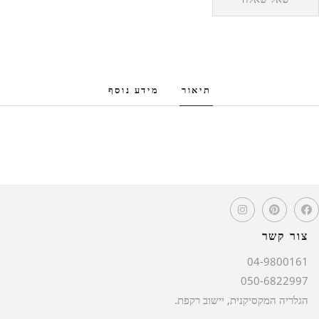
תיאור
מידע נוסף
צור קשר
04-9800161
050-6822997
הגלריה המקסיקנית, יישוב רקפת.