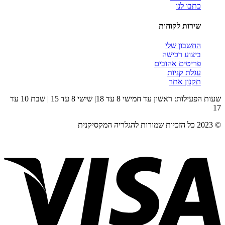
כתבו לנו
שירות לקוחות
החשבון שלי
ביצוע רכישה
פריטים אהובים
עגלת קניות
תקנון אתר
שעות הפעילות: ראשון עד חמישי 8 עד 18| שישי 8 עד 15 | שבת 10 עד
17
© 2023 כל הזכיות שמורות להגלריה המקסיקנית