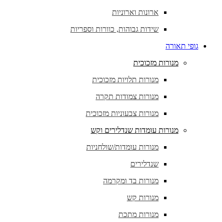
ארונות וארוניות
שידות גבוהות, כוורות וספריות
גופי תאורה
מנורות מזכוכית
מנורות תלויות מזכוכית
מנורות צמודות תקרה
מנורות צבעוניות מזכוכית
מנורות עומדות שנדלירים וקש
מנורות עומדות/שולחניות
שנדלירים
מנורות בד ומקרמה
מנורות קש
מנורות מתכת