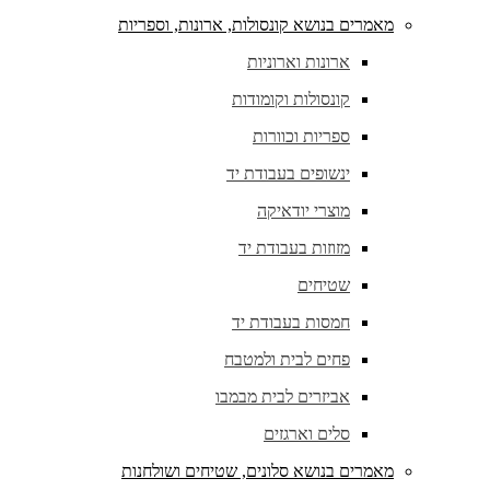
מאמרים בנושא קונסולות, ארונות, וספריות
ארונות וארוניות
קונסולות וקומודות
ספריות וכוורות
ינשופים בעבודת יד
מוצרי יודאיקה
מזוזות בעבודת יד
שטיחים
חמסות בעבודת יד
פחים לבית ולמטבח
אביזרים לבית מבמבו
סלים וארגזים
מאמרים בנושא סלונים, שטיחים ושולחנות