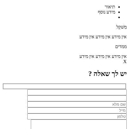
תיאור
מידע נוסף
מִשׁקָל
אין מידע
אין מידע
אין מידע
ממדים
אין מידע
אין מידע
אין מידע
X
יש לך שאלה ?