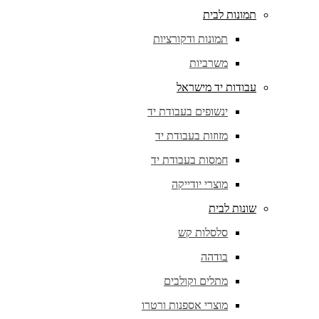
תמונות לבית
תמונות ודקורציות
משרביות
עבודות יד מישראל
ינשופים בעבודת יד
מזוזות בעבודת יד
חמסות בעבודת יד
מוצרי יודייקה
שונות לבית
סלסלות קש
בודהה
מתלים וקולבים
מוצרי אספנות ורטרו