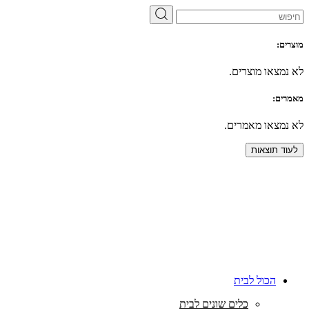
מוצרים:
לא נמצאו מוצרים.
מאמרים:
לא נמצאו מאמרים.
לעוד תוצאות
הכול לבית
כלים שונים לבית