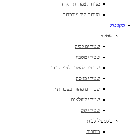
מנורות צמודות תקרה
מנורות קיר מורכבות
טקסטיל
שטיחים
שטיחים לבית
שטיחי מטבח
שטחים למטבח לפני הכיור
שטיחי כניסה
שטיחים מהודו בעבודת יד
שטיחי לינולאום
שטיחי קש
טקסטיל לבית
כותרות