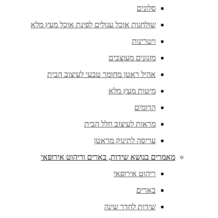
סלונים
שולחנות אוכל עגולים לפינת אוכל מעץ מלא
ויטרינות
מזנונים מעוצבים
אהיל ראטן מחומר טבעי לעיצוב הבית
מיטות מעץ מלא
הדומים
מראות לעיצוב חלל הבית
עריסה לתינוק מראטן
מאמרים בנושא שידות, בארים וריהוט אירופאי
ריהוט אירופאי
בארים
שידות לחדר שינה