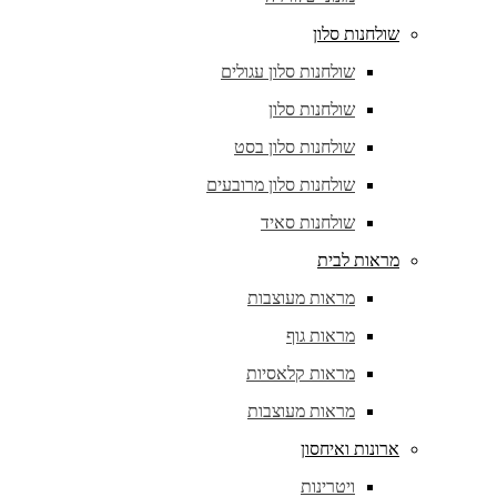
שולחנות סלון
שולחנות סלון עגולים
שולחנות סלון
שולחנות סלון בסט
שולחנות סלון מרובעים
שולחנות סאיד
מראות לבית
מראות מעוצבות
מראות גוף
מראות קלאסיות
מראות מעוצבות
ארונות ואיחסון
ויטרינות