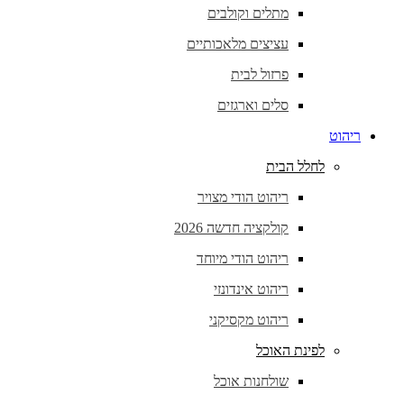
מתלים וקולבים
עציצים מלאכותיים
פרזול לבית
סלים וארגזים
ריהוט
לחלל הבית
ריהוט הודי מצויר
קולקציה חדשה 2026
ריהוט הודי מיוחד
ריהוט אינדונזי
ריהוט מקסיקני
לפינת האוכל
שולחנות אוכל