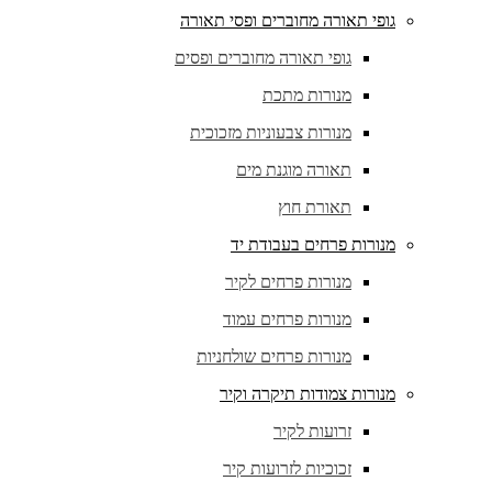
גופי תאורה מחוברים ופסי תאורה
גופי תאורה מחוברים ופסים
מנורות מתכת
מנורות צבעוניות מזכוכית
תאורה מוגנת מים
תאורת חוץ
מנורות פרחים בעבודת יד
מנורות פרחים לקיר
מנורות פרחים עמוד
מנורות פרחים שולחניות
מנורות צמודות תיקרה וקיר
זרועות לקיר
זכוכיות לזרועות קיר