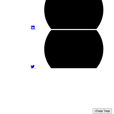
שאל שאלה