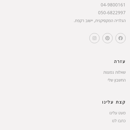
04-9800161
050-6822997
הגלריה המקסיקנית, יישוב רקפת.
עזרה
שאלות נפוצות
החשבון שלי
קצת עלינו
מעט עלינו
כתבו לנו