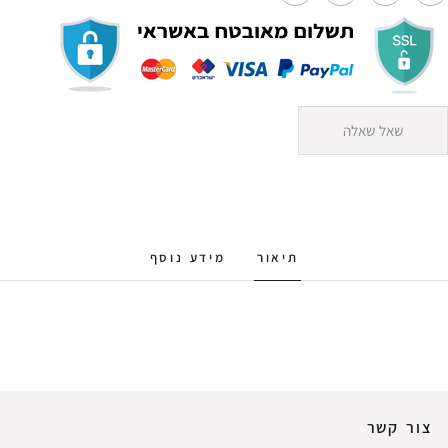
שאל שאלה
תיאור
מידע נוסף
צור קשר