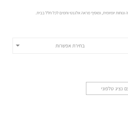
נוחות יומיומית, ומוסיף מראה אלגנטי וחמים לכל חלל בבית.
בחירת אפשרות
 נציג טלפוני