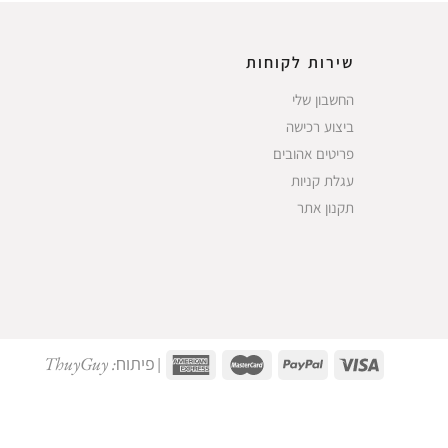
שירות לקוחות
החשבון שלי
ביצוע רכישה
פריטים אהובים
עגלת קניות
תקנון אתר
פיתוח: ThuyGuy
|