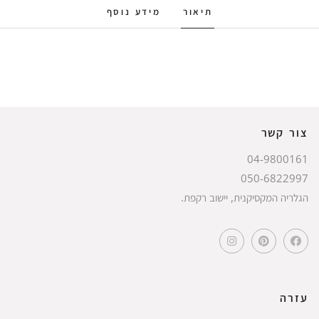
תיאור
מידע נוסף
צור קשר
04-9800161
050-6822997
הגלריה המקסיקנית, יישוב רקפת.
עזרה