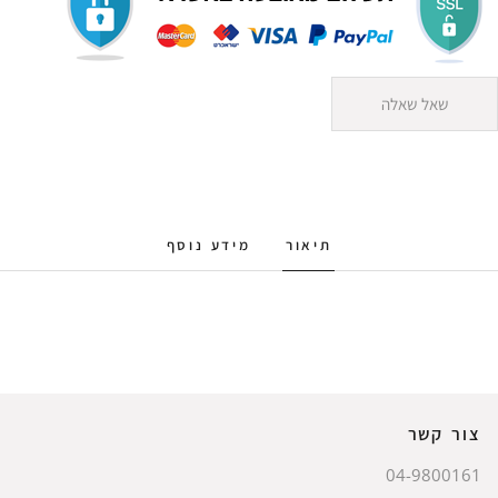
שאל שאלה
תיאור
מידע נוסף
צור קשר
04-9800161