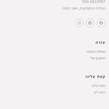
050-6822997
הגלריה המקסיקנית, יישוב רקפת.
עזרה
שאלות נפוצות
החשבון שלי
קצת עלינו
מעט עלינו
כתבו לנו