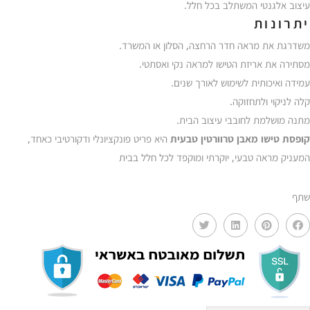
עיצוב אלגנטי המשתלב בכל חלל.
יתרונות
משדרגת את מראה חדר הרחצה, הסלון או המשרד.
מסתירה את אריזת הטישו למראה נקי ואסתטי.
עמידה ואיכותית לשימוש לאורך שנים.
קלה לניקוי ולתחזוקה.
מתנה מושלמת לחובבי עיצוב הבית.
קופסת טישו מאבן טרוורטין טבעית
היא פריט פונקציונלי ודקורטיבי כאחד,
המעניק מראה טבעי, יוקרתי ומוקפד לכל חלל בבית
שתף