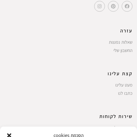
עזרה
שאלות נפוצות
החשבון שלי
קצת עלינו
מעט עלינו
כתבו לנו
שירות לקוחות
החשבון שלי
הסכמת cookies
ביצוע רכישה