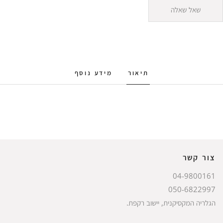
שאל שאלה
תיאור
מידע נוסף
צור קשר
04-9800161
050-6822997
הגלריה המקסיקנית, יישוב רקפת.