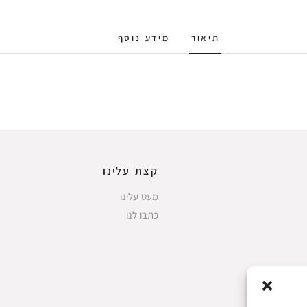
תיאור
מידע נוסף
קצת עלינו
מעט עלינו
כתבו לנו