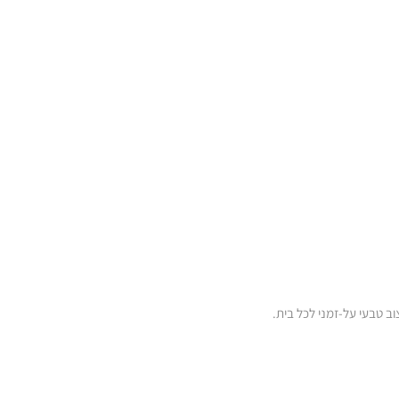
וב טבעי על-זמני לכל בית.