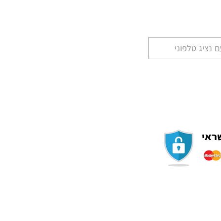
 נציג טלפוני