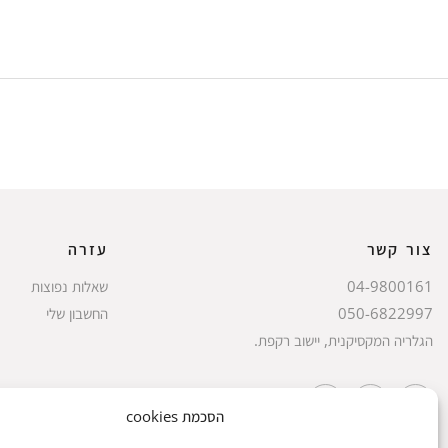
צור קשר
עזרה
04-9800161
שאלות נפוצות
050-6822997
החשבון שלי
הגלריה המקסיקנית, יישוב רקפת.
הסכמת cookies