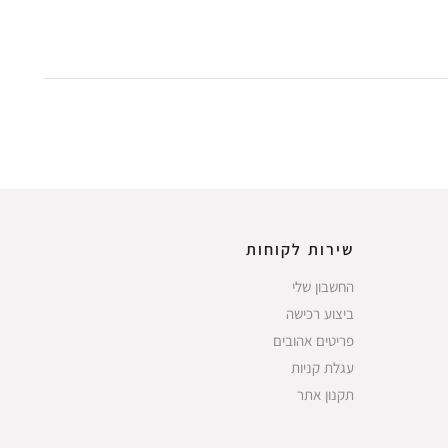
שירות לקוחות
החשבון שלי
ביצוע רכישה
פריטים אהובים
עגלת קניות
תקנון אתר